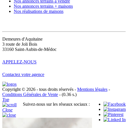
Nos annonces terrains à vendre
Nos annonces terrains + maisons
Nos réalisations de maisons
CONTACT
Demeures d'Aquitaine
3 route de Joli Bois
33160 Saint-Aubin-de-Médoc
APPELEZ-NOUS
Contactez votre agence
Copyright © 2026 - tous droits réservés -
Mentions légales
-
Conditions Générales de Vente
- (0.36 s.)
Top
Suivez-nous sur les réseaux sociaux :
Close