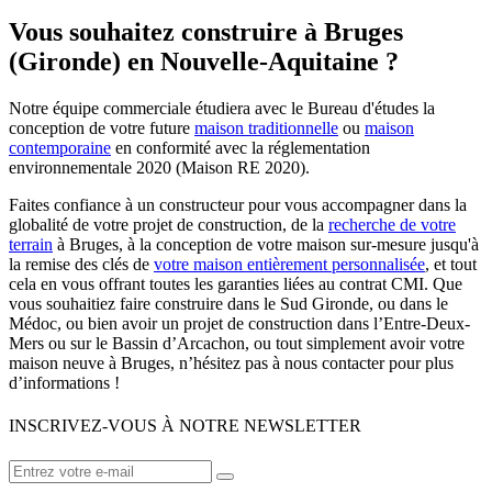
Vous souhaitez construire à Bruges
(Gironde) en Nouvelle-Aquitaine ?
Notre équipe commerciale étudiera avec le Bureau d'études la
conception de votre future
maison traditionnelle
ou
maison
contemporaine
en conformité avec la réglementation
environnementale 2020 (Maison RE 2020).
Faites confiance à un constructeur pour vous accompagner dans la
globalité de votre projet de construction, de la
recherche de votre
terrain
à Bruges, à la conception de votre maison sur-mesure jusqu'à
la remise des clés de
votre maison entièrement personnalisée
, et tout
cela en vous offrant toutes les garanties liées au contrat CMI. Que
vous souhaitiez faire construire dans le Sud Gironde, ou dans le
Médoc, ou bien avoir un projet de construction dans l’Entre-Deux-
Mers ou sur le Bassin d’Arcachon, ou tout simplement avoir votre
maison neuve à Bruges, n’hésitez pas à nous contacter pour plus
d’informations !
INSCRIVEZ-VOUS À NOTRE NEWSLETTER