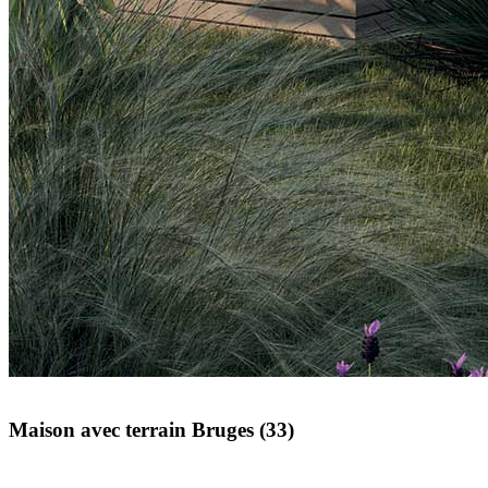
Maison avec terrain Bruges (33)