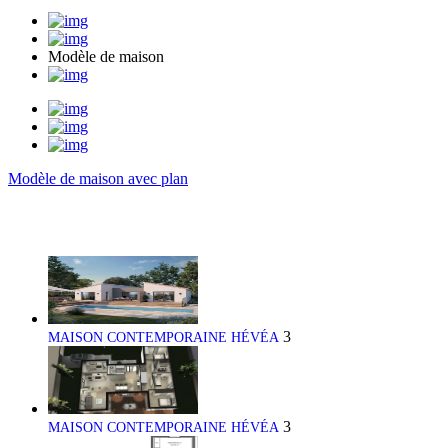
Modèle de maison
Modèle de maison avec plan
3
MAISON CONTEMPORAINE HÉVÉA
3
MAISON CONTEMPORAINE HÉVÉA