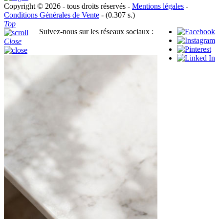
Copyright © 2026 - tous droits réservés -
Mentions légales
-
Conditions Générales de Vente
- (0.307 s.)
Top
Suivez-nous sur les réseaux sociaux :
Close