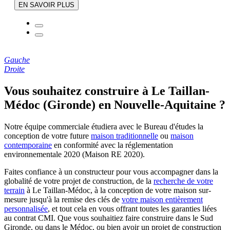
EN SAVOIR PLUS
Gauche
Droite
Vous souhaitez construire à Le Taillan-
Médoc (Gironde) en Nouvelle-Aquitaine ?
Notre équipe commerciale étudiera avec le Bureau d'études la
conception de votre future
maison traditionnelle
ou
maison
contemporaine
en conformité avec la réglementation
environnementale 2020 (Maison RE 2020).
Faites confiance à un constructeur pour vous accompagner dans la
globalité de votre projet de construction, de la
recherche de votre
terrain
à Le Taillan-Médoc, à la conception de votre maison sur-
mesure jusqu'à la remise des clés de
votre maison entièrement
personnalisée
, et tout cela en vous offrant toutes les garanties liées
au contrat CMI. Que vous souhaitiez faire construire dans le Sud
Gironde, ou dans le Médoc, ou bien avoir un projet de construction