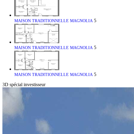
5
MAISON TRADITIONNELLE MAGNOLIA
5
MAISON TRADITIONNELLE MAGNOLIA
5
MAISON TRADITIONNELLE MAGNOLIA
3D
spécial investisseur