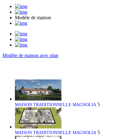
Modèle de maison
Modèle de maison avec plan
5
MAISON TRADITIONNELLE MAGNOLIA
5
MAISON TRADITIONNELLE MAGNOLIA