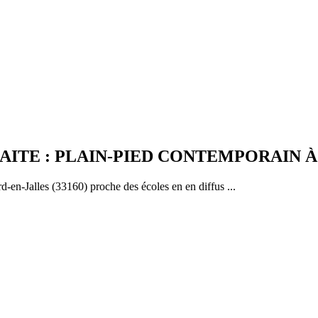
AITE : PLAIN-PIED CONTEMPORAIN À
-en-Jalles (33160) proche des écoles en en diffus ...