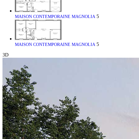
5
MAISON CONTEMPORAINE MAGNOLIA
5
MAISON CONTEMPORAINE MAGNOLIA
3D