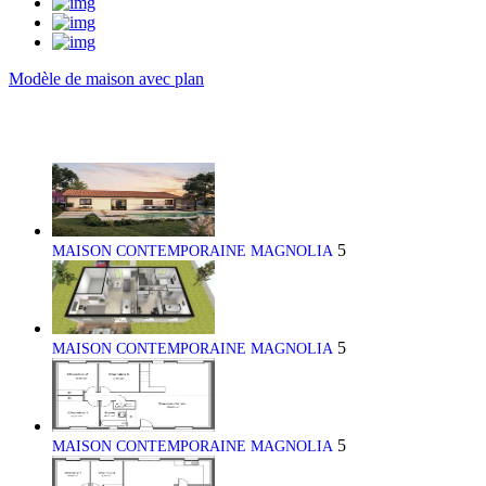
Modèle de maison avec plan
5
MAISON CONTEMPORAINE MAGNOLIA
5
MAISON CONTEMPORAINE MAGNOLIA
5
MAISON CONTEMPORAINE MAGNOLIA