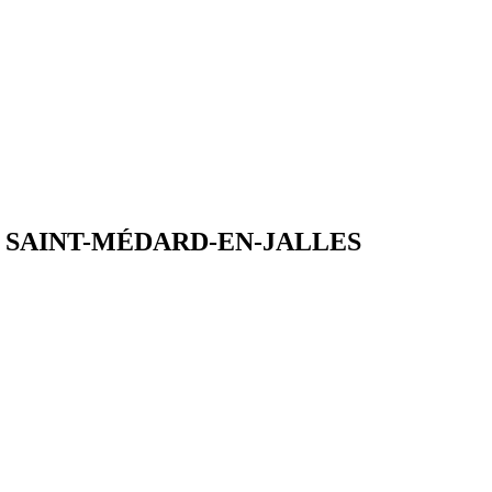
 SAINT-MÉDARD-EN-JALLES