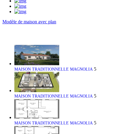
Modèle de maison avec plan
5
MAISON TRADITIONNELLE MAGNOLIA
5
MAISON TRADITIONNELLE MAGNOLIA
5
MAISON TRADITIONNELLE MAGNOLIA