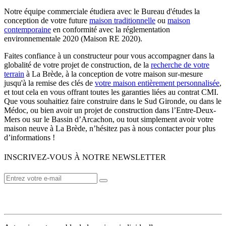
Notre équipe commerciale étudiera avec le Bureau d'études la
conception de votre future
maison traditionnelle
ou
maison
contemporaine
en conformité avec la réglementation
environnementale 2020 (Maison RE 2020).
Faites confiance à un constructeur pour vous accompagner dans la
globalité de votre projet de construction, de la
recherche de votre
terrain
à La Brède, à la conception de votre maison sur-mesure
jusqu'à la remise des clés de
votre maison entièrement personnalisée
,
et tout cela en vous offrant toutes les garanties liées au contrat CMI.
Que vous souhaitiez faire construire dans le Sud Gironde, ou dans le
Médoc, ou bien avoir un projet de construction dans l’Entre-Deux-
Mers ou sur le Bassin d’Arcachon, ou tout simplement avoir votre
maison neuve à La Brède, n’hésitez pas à nous contacter pour plus
d’informations !
INSCRIVEZ-VOUS À NOTRE NEWSLETTER
VOTRE CONSTRUCTEUR