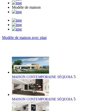
Modèle de maison
Modèle de maison avec plan
5
MAISON CONTEMPORAINE SÉQUOIA
5
MAISON CONTEMPORAINE SÉQUOIA