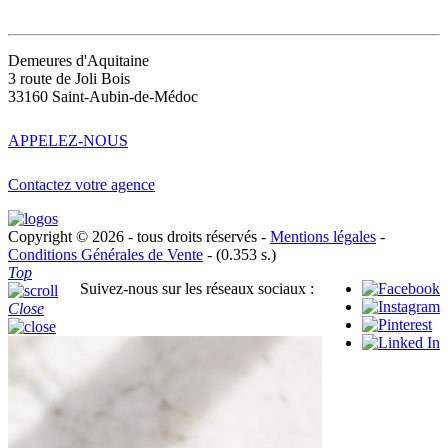
CONTACT
Demeures d'Aquitaine
3 route de Joli Bois
33160 Saint-Aubin-de-Médoc
APPELEZ-NOUS
Contactez votre agence
Copyright © 2026 - tous droits réservés -
Mentions légales
-
Conditions Générales de Vente
- (0.353 s.)
Top
Suivez-nous sur les réseaux sociaux :
Close