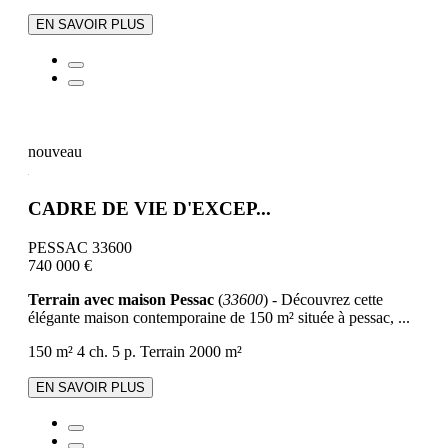
EN SAVOIR PLUS
nouveau
CADRE DE VIE D'EXCEP...
PESSAC 33600
740 000 €
Terrain avec maison Pessac
(
33600
) - Découvrez cette
élégante maison contemporaine de 150 m² située à pessac, ...
150 m²
4 ch.
5 p.
Terrain 2000 m²
EN SAVOIR PLUS