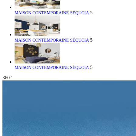
5
MAISON CONTEMPORAINE SÉQUOIA
5
MAISON CONTEMPORAINE SÉQUOIA
5
MAISON CONTEMPORAINE SÉQUOIA
360°