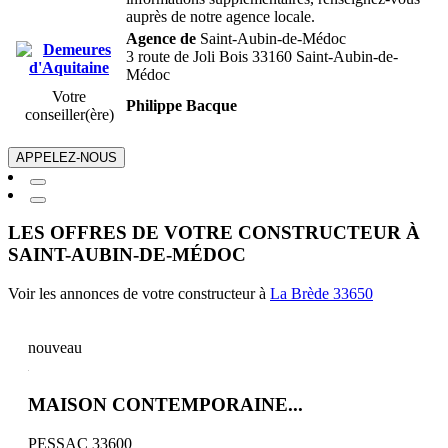
auprès de notre agence locale.
Agence de
Saint-Aubin-de-Médoc
3 route de Joli Bois 33160 Saint-Aubin-de-
Médoc
Votre
Philippe Bacque
conseiller(ère)
APPELEZ-NOUS
LES OFFRES DE VOTRE CONSTRUCTEUR À
SAINT-AUBIN-DE-MÉDOC
Voir les annonces de votre constructeur à
La Brède 33650
nouveau
MAISON CONTEMPORAINE...
PESSAC 33600