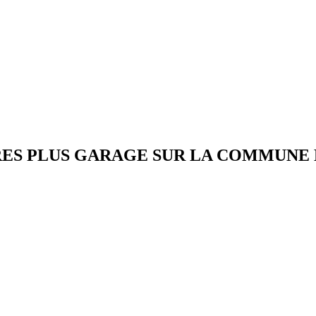
ES PLUS GARAGE SUR LA COMMUNE DE