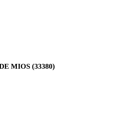
 MIOS (33380)