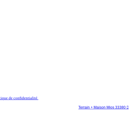
tique de confidentialité.
Terrain + Maison Mios 33380
