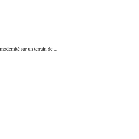
modernité sur un terrain de ...