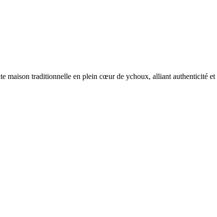
e maison traditionnelle en plein cœur de ychoux, alliant authenticité et 