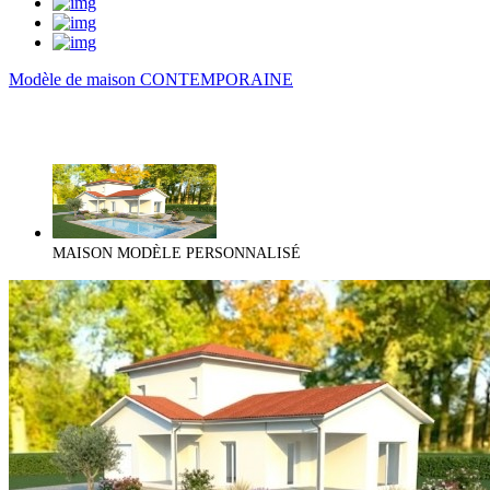
Modèle de maison CONTEMPORAINE
MAISON MODÈLE PERSONNALISÉ