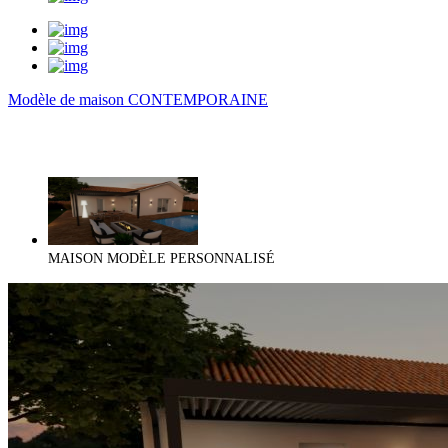
Modèle de maison CONTEMPORAINE
MAISON MODÈLE PERSONNALISÉ