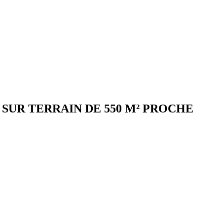
 SUR TERRAIN DE 550 M² PROCHE