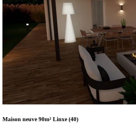
Maison neuve 90m² Linxe (40)