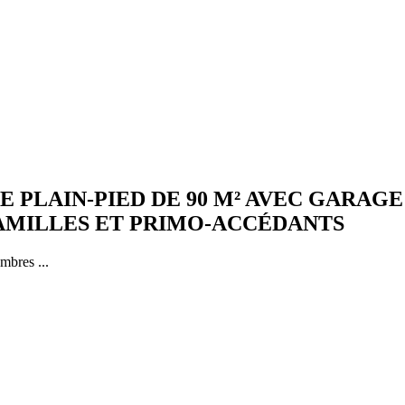
 PLAIN-PIED DE 90 M² AVEC GARAGE
AMILLES ET PRIMO-ACCÉDANTS
mbres ...