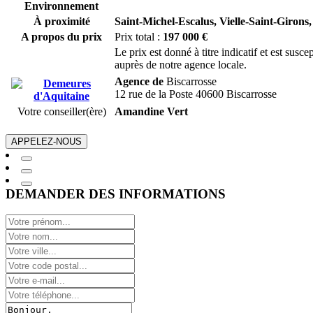
Environnement
À proximité
Saint-Michel-Escalus,
Vielle-Saint-Girons,
A propos du prix
Prix total :
197 000 €
Le prix est donné à titre indicatif et est sus
auprès de notre agence locale.
Agence de
Biscarrosse
12 rue de la Poste 40600 Biscarrosse
Votre conseiller(ère)
Amandine Vert
APPELEZ-NOUS
DEMANDER DES INFORMATIONS