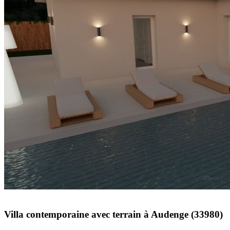
Villa contemporaine avec terrain à Audenge (33980)