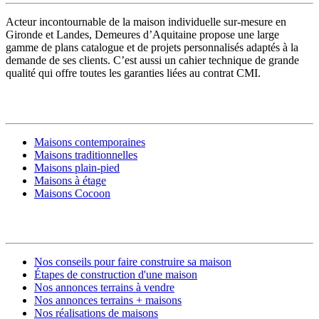
Acteur incontournable de la maison individuelle sur-mesure en
Gironde et Landes, Demeures d’Aquitaine propose une large
gamme de plans catalogue et de projets personnalisés adaptés à la
demande de ses clients. C’est aussi un cahier technique de grande
qualité qui offre toutes les garanties liées au contrat CMI.
MODÈLES DE MAISONS
Maisons contemporaines
Maisons traditionnelles
Maisons plain-pied
Maisons à étage
Maisons Cocoon
CONSTRUIRE SA MAISON
Nos conseils pour faire construire sa maison
Étapes de construction d'une maison
Nos annonces terrains à vendre
Nos annonces terrains + maisons
Nos réalisations de maisons