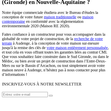
(Gironde) en Nouvelle-Aquitaine ?
Notre équipe commerciale étudiera avec le Bureau d'études la
conception de votre future
maison traditionnelle
ou
maison
contemporaine
en conformité avec la réglementation
environnementale 2020 (Maison RE 2020).
Faites confiance à un constructeur pour vous accompagner dans la
globalité de votre projet de construction, de la
recherche de votre
terrain
à Audenge, à la conception de votre maison sur-mesure
jusqu'à la remise des clés de
votre maison entièrement personnalisée
,
et tout cela en vous offrant toutes les garanties liées au contrat CMI.
Que vous souhaitiez faire construire dans le Sud Gironde, ou dans le
Médoc, ou bien avoir un projet de construction dans l’Entre-Deux-
Mers ou sur le Bassin d’Arcachon, ou tout simplement avoir votre
maison neuve à Audenge, n’hésitez pas à nous contacter pour plus
d’informations !
INSCRIVEZ-VOUS À NOTRE NEWSLETTER
VOTRE CONSTRUCTEUR