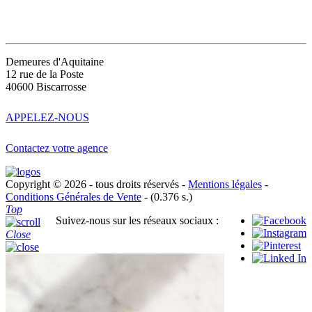
CONTACT
Demeures d'Aquitaine
12 rue de la Poste
40600 Biscarrosse
APPELEZ-NOUS
Contactez votre agence
Copyright © 2026 - tous droits réservés -
Mentions légales
-
Conditions Générales de Vente
- (0.376 s.)
Top
Suivez-nous sur les réseaux sociaux :
Close