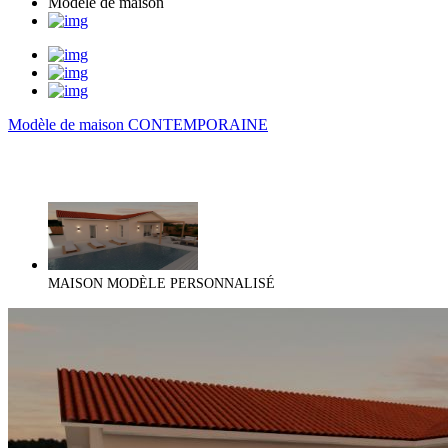
Modèle de maison
Modèle de maison CONTEMPORAINE
MAISON MODÈLE PERSONNALISÉ