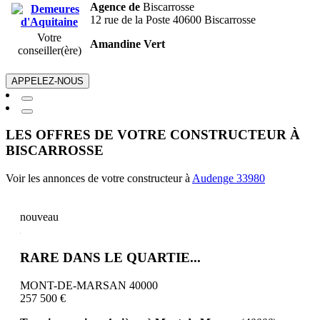
Agence de
Biscarrosse
12 rue de la Poste 40600 Biscarrosse
Votre
Amandine Vert
conseiller(ère)
APPELEZ-NOUS
LES OFFRES DE VOTRE CONSTRUCTEUR À
BISCARROSSE
Voir les annonces de votre constructeur à
Audenge 33980
nouveau
RARE DANS LE QUARTIE...
MONT-DE-MARSAN 40000
257 500 €