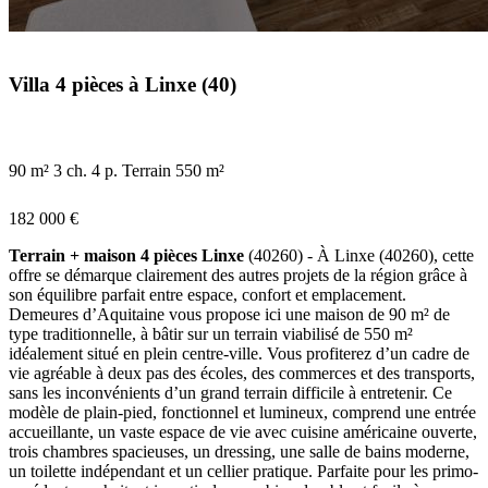
Villa 4 pièces à Linxe (40)
90 m²
3 ch.
4 p.
Terrain 550 m²
182 000 €
Terrain + maison 4 pièces Linxe
(40260) - À Linxe (40260), cette
offre se démarque clairement des autres projets de la région grâce à
son équilibre parfait entre espace, confort et emplacement.
Demeures d’Aquitaine vous propose ici une maison de 90 m² de
type traditionnelle, à bâtir sur un terrain viabilisé de 550 m²
idéalement situé en plein centre-ville. Vous profiterez d’un cadre de
vie agréable à deux pas des écoles, des commerces et des transports,
sans les inconvénients d’un grand terrain difficile à entretenir. Ce
modèle de plain-pied, fonctionnel et lumineux, comprend une entrée
accueillante, un vaste espace de vie avec cuisine américaine ouverte,
trois chambres spacieuses, un dressing, une salle de bains moderne,
un toilette indépendant et un cellier pratique. Parfaite pour les primo-