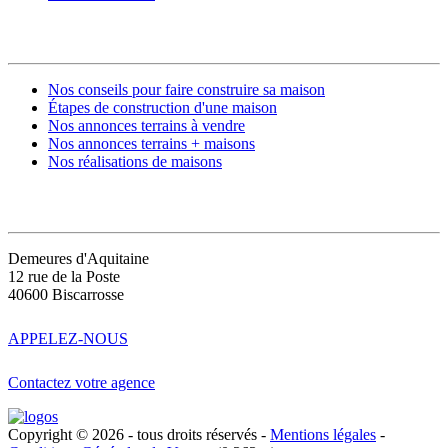
CONSTRUIRE SA MAISON
Nos conseils pour faire construire sa maison
Étapes de construction d'une maison
Nos annonces terrains à vendre
Nos annonces terrains + maisons
Nos réalisations de maisons
CONTACT
Demeures d'Aquitaine
12 rue de la Poste
40600 Biscarrosse
APPELEZ-NOUS
Contactez votre agence
Copyright © 2026 - tous droits réservés -
Mentions légales
-