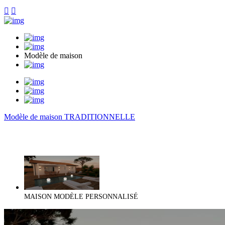


Modèle de maison
Modèle de maison TRADITIONNELLE
MAISON MODÈLE PERSONNALISÉ