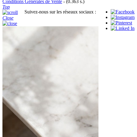
Conditions Générales de Vente
- (0.363 s.)
Top
Suivez-nous sur les réseaux sociaux :
Close