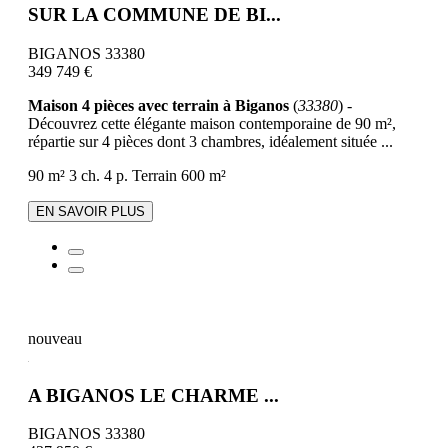
SUR LA COMMUNE DE BI...
BIGANOS 33380
349 749 €
Maison 4 pièces avec terrain à Biganos
(
33380
) -
Découvrez cette élégante maison contemporaine de 90 m²,
répartie sur 4 pièces dont 3 chambres, idéalement située ...
90 m²
3 ch.
4 p.
Terrain 600 m²
EN SAVOIR PLUS
nouveau
A BIGANOS LE CHARME ...
BIGANOS 33380