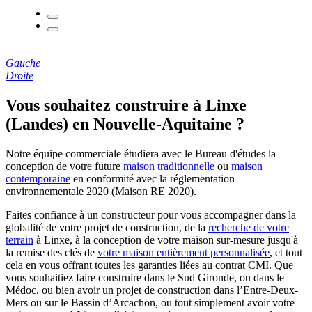
Gauche
Droite
Vous souhaitez construire à Linxe
(Landes) en Nouvelle-Aquitaine ?
Notre équipe commerciale étudiera avec le Bureau d'études la
conception de votre future
maison traditionnelle
ou
maison
contemporaine
en conformité avec la réglementation
environnementale 2020 (Maison RE 2020).
Faites confiance à un constructeur pour vous accompagner dans la
globalité de votre projet de construction, de la
recherche de votre
terrain
à Linxe, à la conception de votre maison sur-mesure jusqu'à
la remise des clés de
votre maison entièrement personnalisée
, et tout
cela en vous offrant toutes les garanties liées au contrat CMI. Que
vous souhaitiez faire construire dans le Sud Gironde, ou dans le
Médoc, ou bien avoir un projet de construction dans l’Entre-Deux-
Mers ou sur le Bassin d’Arcachon, ou tout simplement avoir votre