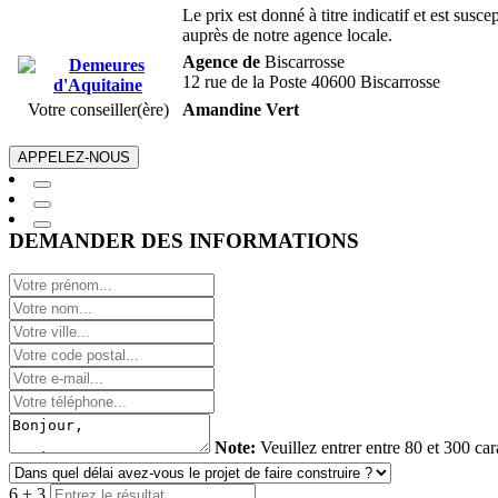
Le prix est donné à titre indicatif et est sus
auprès de notre agence locale.
Agence de
Biscarrosse
12 rue de la Poste 40600 Biscarrosse
Votre conseiller(ère)
Amandine Vert
APPELEZ-NOUS
DEMANDER DES INFORMATIONS
Note:
Veuillez entrer entre 80 et 300 car
6 + 3