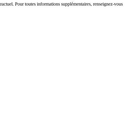
ontractuel. Pour toutes informations supplémentaires, renseignez-vous