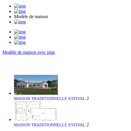
Modèle de maison
Modèle de maison avec plan
2
MAISON TRADITIONNELLE ESTIVAL
2
MAISON TRADITIONNELLE ESTIVAL