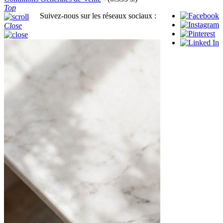
Top
Suivez-nous sur les réseaux sociaux :
Close