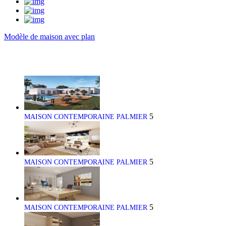
Modèle de maison avec plan
5
MAISON CONTEMPORAINE PALMIER
5
MAISON CONTEMPORAINE PALMIER
5
MAISON CONTEMPORAINE PALMIER