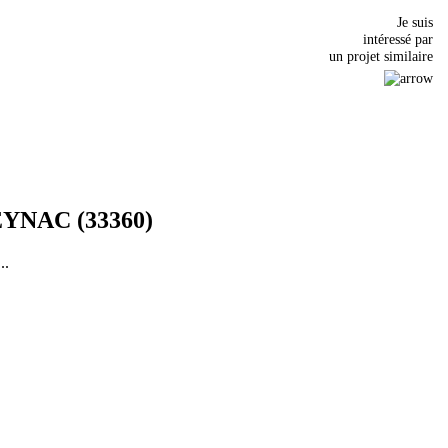
Je suis
intéressé par
un projet similaire
YNAC (33360)
..