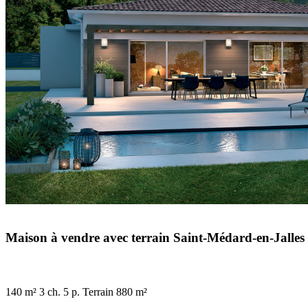
Maison à vendre avec terrain Saint-Médard-en-Jalles
140 m²
3 ch.
5 p.
Terrain 880 m²