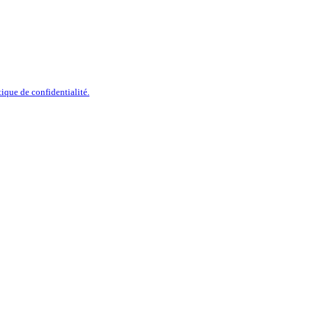
tique de confidentialité.