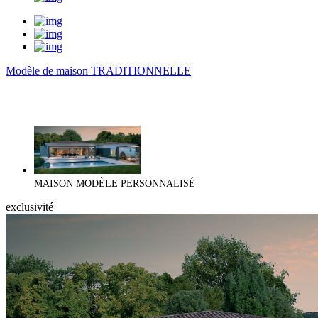
Modèle de maison TRADITIONNELLE
MAISON MODÈLE PERSONNALISÉ
exclusivité