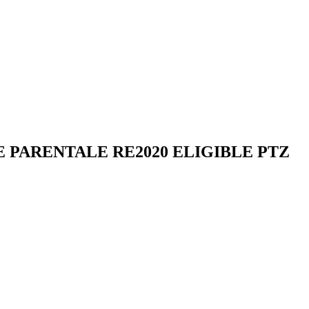
E PARENTALE RE2020 ELIGIBLE PTZ