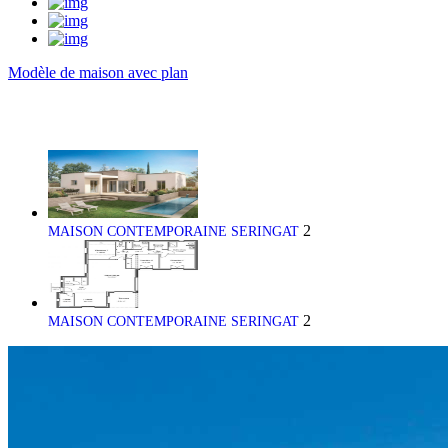
Modèle de maison avec plan
2
MAISON CONTEMPORAINE SERINGAT
2
MAISON CONTEMPORAINE SERINGAT