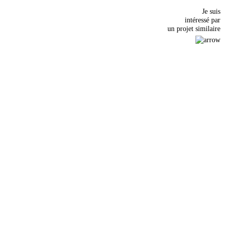
Je suis
intéressé par
un projet similaire