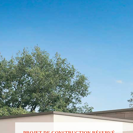
PROJET DE CONSTRUCTION RÉSERVÉ