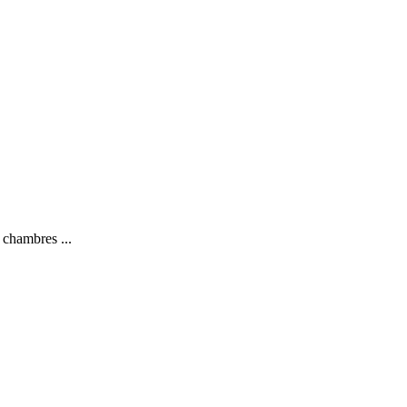
 chambres ...