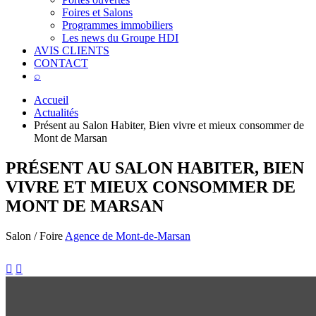
Foires et Salons
Programmes immobiliers
Les news du Groupe HDI
AVIS CLIENTS
CONTACT
⌕
Accueil
Actualités
Présent au Salon Habiter, Bien vivre et mieux consommer de
Mont de Marsan
PRÉSENT AU SALON HABITER, BIEN
VIVRE ET MIEUX CONSOMMER DE
MONT DE MARSAN
Salon / Foire
Agence de Mont-de-Marsan

