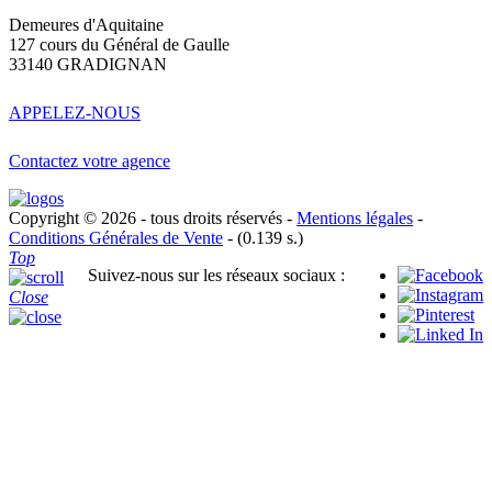
Demeures d'Aquitaine
127 cours du Général de Gaulle
33140 GRADIGNAN
APPELEZ-NOUS
Contactez votre agence
Copyright © 2026 - tous droits réservés -
Mentions légales
-
Conditions Générales de Vente
- (0.139 s.)
Top
Suivez-nous sur les réseaux sociaux :
Close