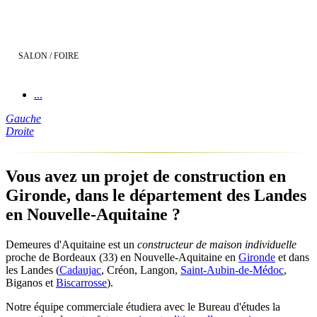
SALON / FOIRE
...
Gauche
Droite
Vous avez un projet de construction en
Gironde, dans le département des Landes
en Nouvelle-Aquitaine ?
Demeures d'Aquitaine est un
constructeur de maison individuelle
proche de Bordeaux (33) en Nouvelle-Aquitaine en
Gironde
et dans
les Landes (
Cadaujac
, Créon, Langon,
Saint-Aubin-de-Médoc
,
Biganos et
Biscarrosse
).
Notre équipe commerciale étudiera avec le Bureau d'études la