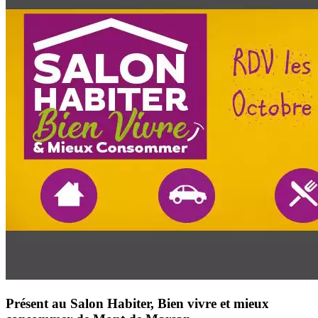
Présent au Salon Habiter, Bien vivre et mieux