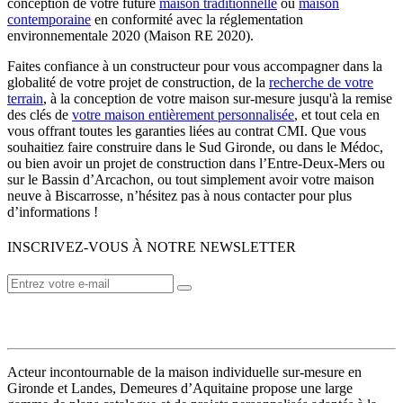
conception de votre future
maison traditionnelle
ou
maison
contemporaine
en conformité avec la réglementation
environnementale 2020 (Maison RE 2020).
Faites confiance à un constructeur pour vous accompagner dans la
globalité de votre projet de construction, de la
recherche de votre
terrain
, à la conception de votre maison sur-mesure jusqu'à la remise
des clés de
votre maison entièrement personnalisée
, et tout cela en
vous offrant toutes les garanties liées au contrat CMI. Que vous
souhaitiez faire construire dans le Sud Gironde, ou dans le Médoc,
ou bien avoir un projet de construction dans l’Entre-Deux-Mers ou
sur le Bassin d’Arcachon, ou tout simplement avoir votre maison
neuve à Biscarrosse, n’hésitez pas à nous contacter pour plus
d’informations !
INSCRIVEZ-VOUS À NOTRE NEWSLETTER
VOTRE CONSTRUCTEUR
Acteur incontournable de la maison individuelle sur-mesure en
Gironde et Landes, Demeures d’Aquitaine propose une large