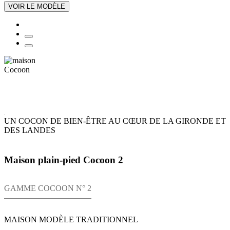
VOIR LE MODÈLE
UN COCON DE BIEN-ÊTRE AU CŒUR DE LA GIRONDE ET
DES LANDES
Maison plain-pied Cocoon 2
GAMME COCOON N° 2
MAISON MODÈLE TRADITIONNEL