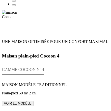
UNE MAISON OPTIMISÉE POUR UN CONFORT MAXIMAL
Maison plain-pied Cocoon 4
GAMME COCOON N° 4
MAISON MODÈLE TRADITIONNEL
Plain-pied
50 m²
2 ch.
VOIR LE MODÈLE