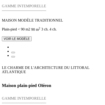
GAMME INTEMPORELLE
MAISON MODÈLE TRADITIONNEL
2
Plain-pied
< 90 m2
90 m
3 ch.
4 ch.
VOIR LE MODÈLE
LE CHARME DE L'ARCHITECTURE DU LITTORAL
ATLANTIQUE
Maison plain-pied Oléron
GAMME INTEMPORELLE