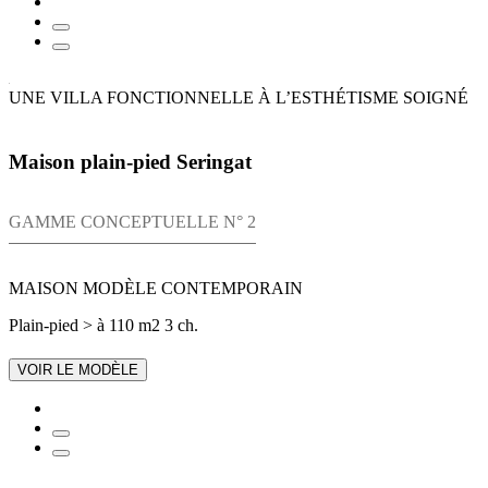
UNE VILLA FONCTIONNELLE À L’ESTHÉTISME SOIGNÉ
Maison plain-pied Seringat
GAMME CONCEPTUELLE N° 2
MAISON MODÈLE CONTEMPORAIN
Plain-pied
> à 110 m2
3 ch.
VOIR LE MODÈLE