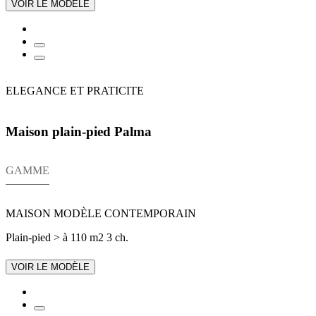
VOIR LE MODÈLE
ELEGANCE ET PRATICITE
Maison plain-pied Palma
GAMME
MAISON MODÈLE CONTEMPORAIN
Plain-pied
> à 110 m2
3 ch.
VOIR LE MODÈLE