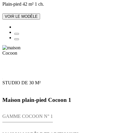
Plain-pied
42 m²
1 ch.
VOIR LE MODÈLE
STUDIO DE 30 M²
Maison plain-pied Cocoon 1
GAMME COCOON N° 1