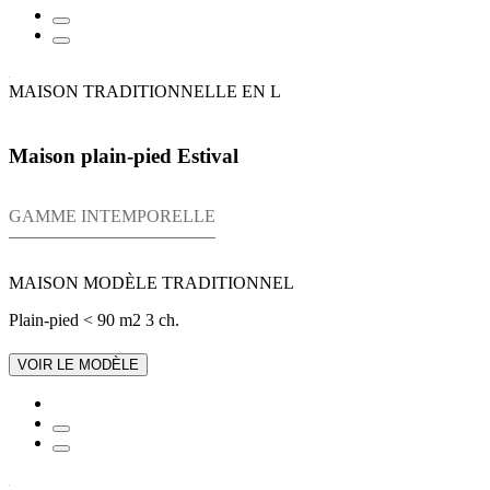
MAISON TRADITIONNELLE EN L
Maison plain-pied Estival
GAMME INTEMPORELLE
MAISON MODÈLE TRADITIONNEL
Plain-pied
< 90 m2
3 ch.
VOIR LE MODÈLE