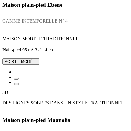
Maison plain-pied Ébène
GAMME INTEMPORELLE N° 4
MAISON MODÈLE TRADITIONNEL
2
Plain-pied
95 m
3 ch.
4 ch.
VOIR LE MODÈLE
3D
DES LIGNES SOBRES DANS UN STYLE TRADITIONNEL
Maison plain-pied Magnolia