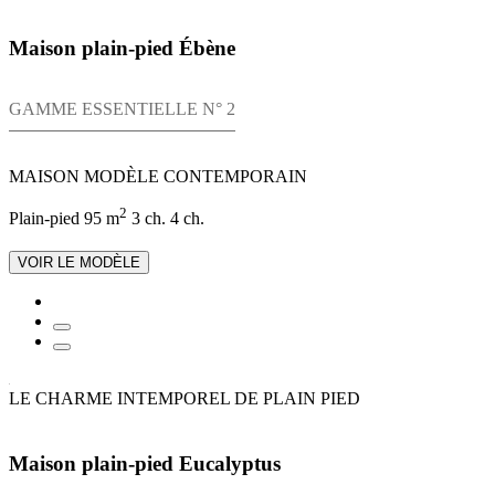
Maison plain-pied Ébène
GAMME ESSENTIELLE N° 2
MAISON MODÈLE CONTEMPORAIN
2
Plain-pied
95 m
3 ch.
4 ch.
VOIR LE MODÈLE
LE CHARME INTEMPOREL DE PLAIN PIED
Maison plain-pied Eucalyptus