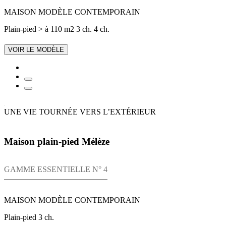
MAISON MODÈLE CONTEMPORAIN
Plain-pied
> à 110 m2
3 ch.
4 ch.
VOIR LE MODÈLE
UNE VIE TOURNÉE VERS L’EXTÉRIEUR
Maison plain-pied Mélèze
GAMME ESSENTIELLE N° 4
MAISON MODÈLE CONTEMPORAIN
Plain-pied
3 ch.