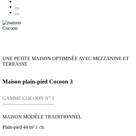
UNE PETITE MAISON OPTIMISÉE AVEC MEZZANINE ET
TERRASSE
Maison plain-pied Cocoon 3
GAMME COCOON N° 3
MAISON MODÈLE TRADITIONNEL
Plain-pied
44 m²
1 ch.