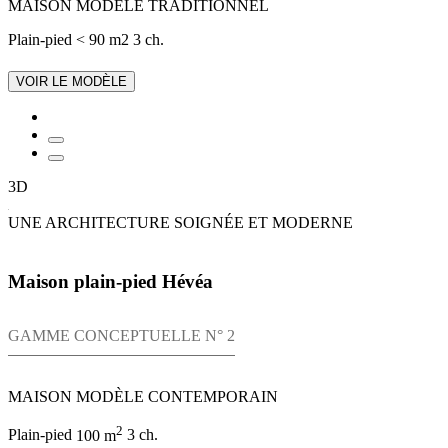
MAISON MODÈLE TRADITIONNEL
Plain-pied
< 90 m2
3 ch.
VOIR LE MODÈLE
3D
UNE ARCHITECTURE SOIGNÉE ET MODERNE
Maison plain-pied Hévéa
GAMME CONCEPTUELLE N° 2
MAISON MODÈLE CONTEMPORAIN
2
Plain-pied
100 m
3 ch.