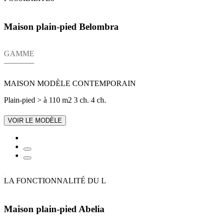
Maison plain-pied Belombra
GAMME
MAISON MODÈLE CONTEMPORAIN
Plain-pied
> à 110 m2
3 ch.
4 ch.
VOIR LE MODÈLE
LA FONCTIONNALITÉ DU L
Maison plain-pied Abelia