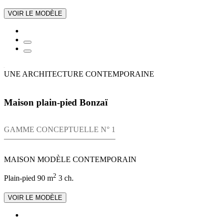
VOIR LE MODÈLE
UNE ARCHITECTURE CONTEMPORAINE
Maison plain-pied Bonzaï
GAMME CONCEPTUELLE N° 1
MAISON MODÈLE CONTEMPORAIN
2
Plain-pied
90 m
3 ch.
VOIR LE MODÈLE