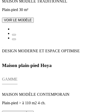
MAISON MODÈLE TRADITIONNEL
Plain-pied
30 m²
VOIR LE MODÈLE
DESIGN MODERNE ET ESPACE OPTIMISE
Maison plain-pied Hoya
GAMME
MAISON MODÈLE CONTEMPORAIN
Plain-pied
> à 110 m2
4 ch.