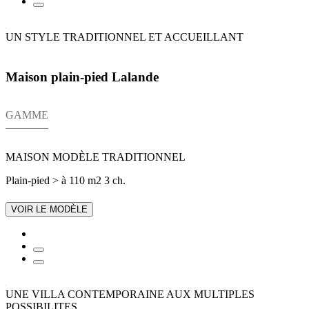
UN STYLE TRADITIONNEL ET ACCUEILLANT
Maison plain-pied Lalande
GAMME
MAISON MODÈLE TRADITIONNEL
Plain-pied
> à 110 m2
3 ch.
VOIR LE MODÈLE
UNE VILLA CONTEMPORAINE AUX MULTIPLES
POSSIBILITES