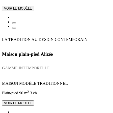
VOIR LE MODÈLE
LA TRADITION AU DESIGN CONTEMPORAIN
Maison plain-pied Alizée
GAMME INTEMPORELLE
MAISON MODÈLE TRADITIONNEL
2
Plain-pied
90 m
3 ch.
VOIR LE MODÈLE