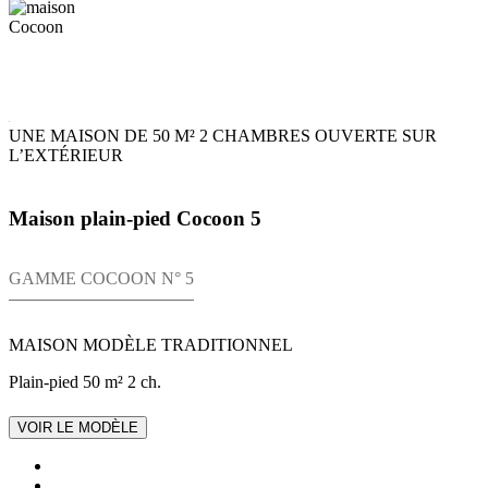
UNE MAISON DE 50 M² 2 CHAMBRES OUVERTE SUR
L’EXTÉRIEUR
Maison plain-pied Cocoon 5
GAMME COCOON N° 5
MAISON MODÈLE TRADITIONNEL
Plain-pied
50 m²
2 ch.
VOIR LE MODÈLE