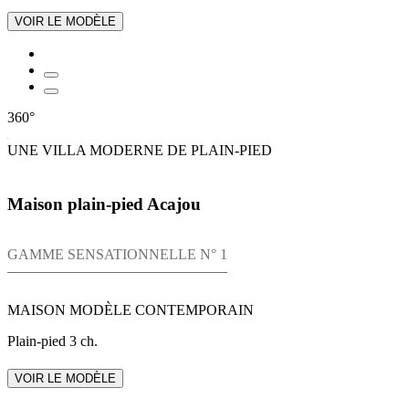
VOIR LE MODÈLE
360°
UNE VILLA MODERNE DE PLAIN-PIED
Maison plain-pied Acajou
GAMME SENSATIONNELLE N° 1
MAISON MODÈLE CONTEMPORAIN
Plain-pied
3 ch.
VOIR LE MODÈLE