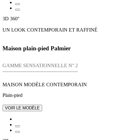
3D
360°
UN LOOK CONTEMPORAIN ET RAFFINÉ
Maison plain-pied Palmier
GAMME SENSATIONNELLE N° 2
MAISON MODÈLE CONTEMPORAIN
Plain-pied
VOIR LE MODÈLE