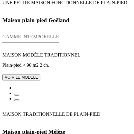
UNE PETITE MAISON FONCTIONNELLE DE PLAIN-PIED
Maison plain-pied Goëland
GAMME INTEMPORELLE
MAISON MODÈLE TRADITIONNEL
Plain-pied
< 90 m2
2 ch.
VOIR LE MODÈLE
MAISON TRADITIONNELLE DE PLAIN-PIED
Maison plain-pied Mélèze