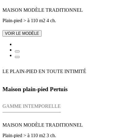
MAISON MODÈLE TRADITIONNEL
Plain-pied
> à 110 m2
4 ch.
VOIR LE MODÈLE
LE PLAIN-PIED EN TOUTE INTIMITÉ
Maison plain-pied Pertuis
GAMME INTEMPORELLE
MAISON MODÈLE TRADITIONNEL
Plain-pied
> à 110 m2
3 ch.