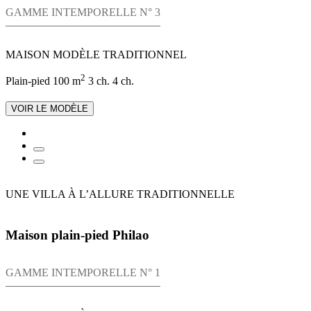
GAMME INTEMPORELLE N° 3
MAISON MODÈLE TRADITIONNEL
2
Plain-pied
100 m
3 ch.
4 ch.
VOIR LE MODÈLE
UNE VILLA À L’ALLURE TRADITIONNELLE
Maison plain-pied Philao
GAMME INTEMPORELLE N° 1