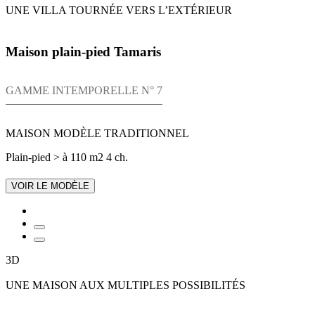
UNE VILLA TOURNÉE VERS L’EXTÉRIEUR
Maison plain-pied Tamaris
GAMME INTEMPORELLE N° 7
MAISON MODÈLE TRADITIONNEL
Plain-pied
> à 110 m2
4 ch.
VOIR LE MODÈLE
3D
UNE MAISON AUX MULTIPLES POSSIBILITÉS