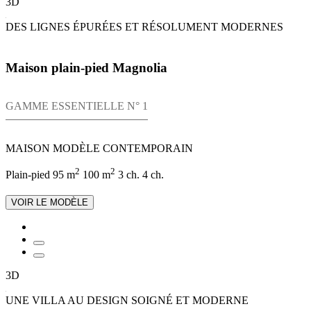
3D
DES LIGNES ÉPURÉES ET RÉSOLUMENT MODERNES
Maison plain-pied Magnolia
GAMME ESSENTIELLE N° 1
MAISON MODÈLE CONTEMPORAIN
2
2
Plain-pied
95 m
100 m
3 ch.
4 ch.
VOIR LE MODÈLE
3D
UNE VILLA AU DESIGN SOIGNÉ ET MODERNE