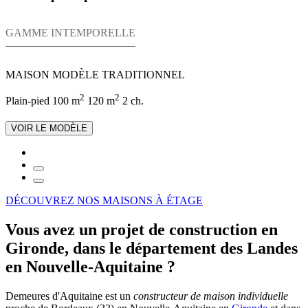
GAMME INTEMPORELLE
MAISON MODÈLE TRADITIONNEL
2
2
Plain-pied
100 m
120 m
2 ch.
VOIR LE MODÈLE
DÉCOUVREZ NOS MAISONS À ÉTAGE
Vous avez un projet de construction en
Gironde, dans le département des Landes
en Nouvelle-Aquitaine ?
Demeures d'Aquitaine est un
constructeur de maison individuelle