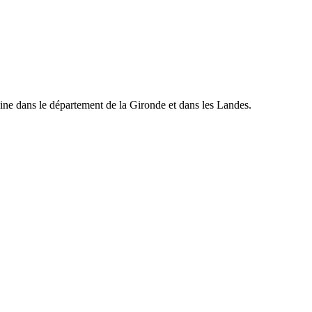
ine dans le département de la Gironde et dans les Landes.