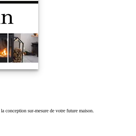
à la conception sur-mesure de votre future maison.