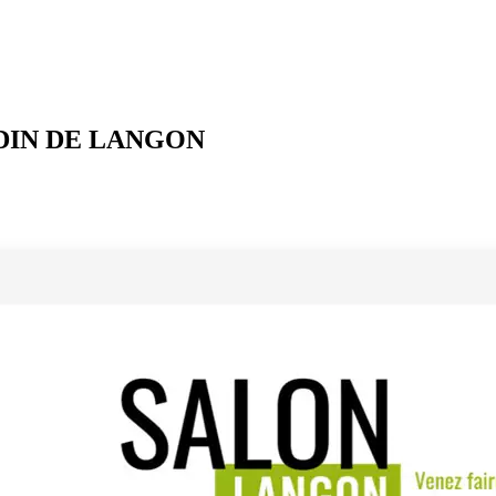
DIN DE LANGON