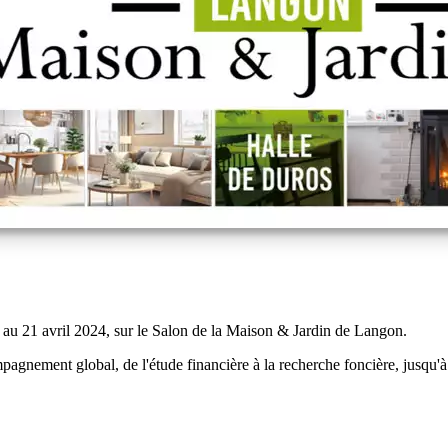
 au 21 avril 2024, sur le Salon de la Maison & Jardin de Langon.
pagnement global, de l'étude financière à la recherche foncière, jusqu'