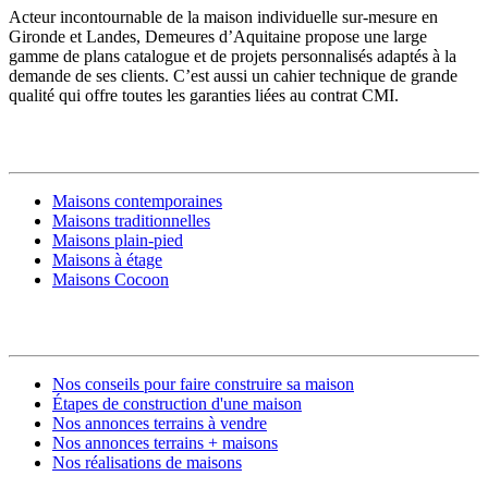
Acteur incontournable de la maison individuelle sur-mesure en
Gironde et Landes, Demeures d’Aquitaine propose une large
gamme de plans catalogue et de projets personnalisés adaptés à la
demande de ses clients. C’est aussi un cahier technique de grande
qualité qui offre toutes les garanties liées au contrat CMI.
MODÈLES DE MAISONS
Maisons contemporaines
Maisons traditionnelles
Maisons plain-pied
Maisons à étage
Maisons Cocoon
CONSTRUIRE SA MAISON
Nos conseils pour faire construire sa maison
Étapes de construction d'une maison
Nos annonces terrains à vendre
Nos annonces terrains + maisons
Nos réalisations de maisons