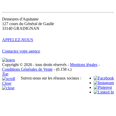
CONTACT
Demeures d'Aquitaine
127 cours du Général de Gaulle
33140 GRADIGNAN
APPELEZ-NOUS
Contactez votre agence
Copyright © 2026 - tous droits réservés -
Mentions légales
-
Conditions Générales de Vente
- (0.158 s.)
Top
Suivez-nous sur les réseaux sociaux :
Close