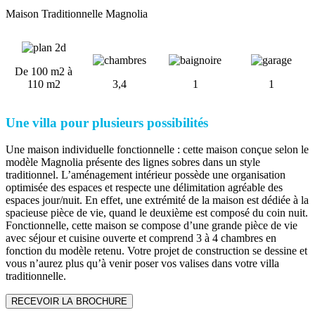
Maison Traditionnelle Magnolia
De 100 m2 à
110 m2
3,4
1
1
Une villa pour plusieurs possibilités
Une maison individuelle fonctionnelle : cette maison conçue selon le
modèle Magnolia présente des lignes sobres dans un style
traditionnel. L’aménagement intérieur possède une organisation
optimisée des espaces et respecte une délimitation agréable des
espaces jour/nuit. En effet, une extrémité de la maison est dédiée à la
spacieuse pièce de vie, quand le deuxième est composé du coin nuit.
Fonctionnelle, cette maison se compose d’une grande pièce de vie
avec séjour et cuisine ouverte et comprend 3 à 4 chambres en
fonction du modèle retenu. Votre projet de construction se dessine et
vous n’aurez plus qu’à venir poser vos valises dans votre villa
traditionnelle.
RECEVOIR LA BROCHURE