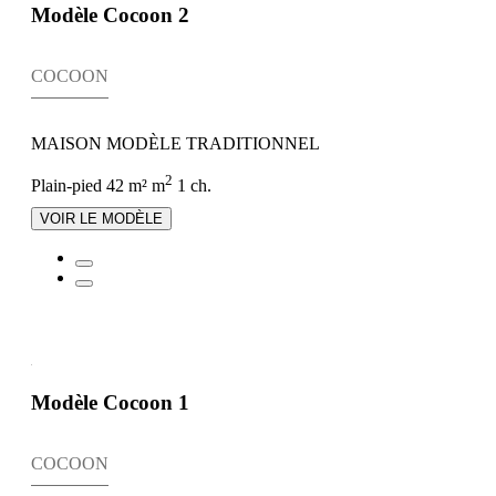
Modèle Cocoon 2
COCOON
MAISON MODÈLE TRADITIONNEL
2
Plain-pied
42 m² m
1 ch.
VOIR LE MODÈLE
Modèle Cocoon 1
COCOON