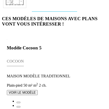
CES MODÈLES DE MAISONS AVEC PLANS
VONT VOUS INTÉRESSER !
Modèle Cocoon 5
COCOON
MAISON MODÈLE TRADITIONNEL
2
Plain-pied
50 m² m
2 ch.
VOIR LE MODÈLE