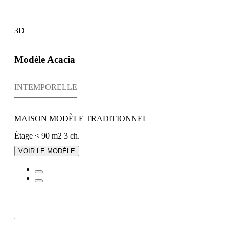
3D
Modèle Acacia
INTEMPORELLE
MAISON MODÈLE TRADITIONNEL
Étage
< 90 m2
3 ch.
VOIR LE MODÈLE