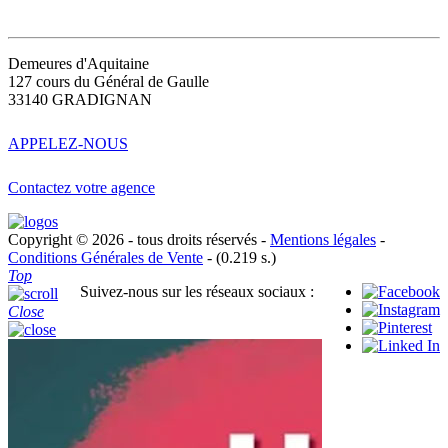
CONTACT
Demeures d'Aquitaine
127 cours du Général de Gaulle
33140 GRADIGNAN
APPELEZ-NOUS
Contactez votre agence
Copyright © 2026 - tous droits réservés -
Mentions légales
-
Conditions Générales de Vente
- (0.219 s.)
Top
Suivez-nous sur les réseaux sociaux :
Close