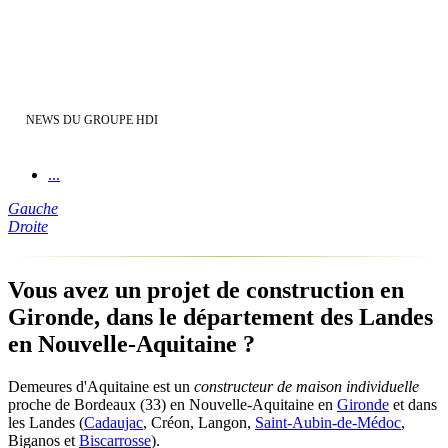
NEWS DU GROUPE HDI
...
Gauche
Droite
Vous avez un projet de construction en
Gironde, dans le département des Landes
en Nouvelle-Aquitaine ?
Demeures d'Aquitaine est un
constructeur de maison individuelle
proche de Bordeaux (33) en Nouvelle-Aquitaine en
Gironde
et dans
les Landes (
Cadaujac
, Créon, Langon,
Saint-Aubin-de-Médoc
,
Biganos et
Biscarrosse
).