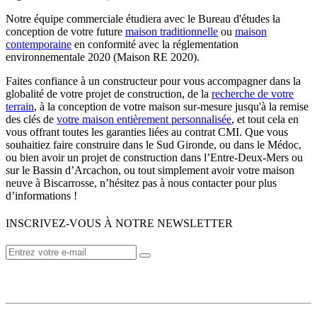
Notre équipe commerciale étudiera avec le Bureau d'études la
conception de votre future
maison traditionnelle
ou
maison
contemporaine
en conformité avec la réglementation
environnementale 2020 (Maison RE 2020).
Faites confiance à un constructeur pour vous accompagner dans la
globalité de votre projet de construction, de la
recherche de votre
terrain
, à la conception de votre maison sur-mesure jusqu'à la remise
des clés de
votre maison entièrement personnalisée
, et tout cela en
vous offrant toutes les garanties liées au contrat CMI. Que vous
souhaitiez faire construire dans le Sud Gironde, ou dans le Médoc,
ou bien avoir un projet de construction dans l’Entre-Deux-Mers ou
sur le Bassin d’Arcachon, ou tout simplement avoir votre maison
neuve à Biscarrosse, n’hésitez pas à nous contacter pour plus
d’informations !
INSCRIVEZ-VOUS À NOTRE NEWSLETTER
VOTRE CONSTRUCTEUR