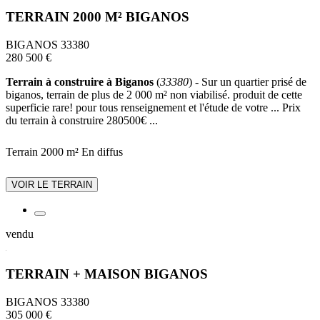
TERRAIN 2000 M² BIGANOS
BIGANOS 33380
280 500 €
Terrain à construire à Biganos
(
33380
) - Sur un quartier prisé de
biganos, terrain de plus de 2 000 m² non viabilisé. produit de cette
superficie rare! pour tous renseignement et l'étude de votre ... Prix
du terrain à construire 280500€ ...
Terrain 2000 m²
En diffus
VOIR LE TERRAIN
vendu
TERRAIN + MAISON BIGANOS
BIGANOS 33380
305 000 €