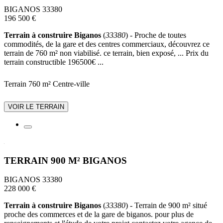
BIGANOS 33380
196 500 €
Terrain à construire Biganos
(
33380
) - Proche de toutes
commodités, de la gare et des centres commerciaux, découvrez ce
terrain de 760 m² non viabilisé. ce terrain, bien exposé, ... Prix du
terrain constructible 196500€ ...
Terrain 760 m²
Centre-ville
VOIR LE TERRAIN
TERRAIN 900 M² BIGANOS
BIGANOS 33380
228 000 €
Terrain à construire Biganos
(
33380
) - Terrain de 900 m² situé
proche des commerces et de la gare de biganos. pour plus de