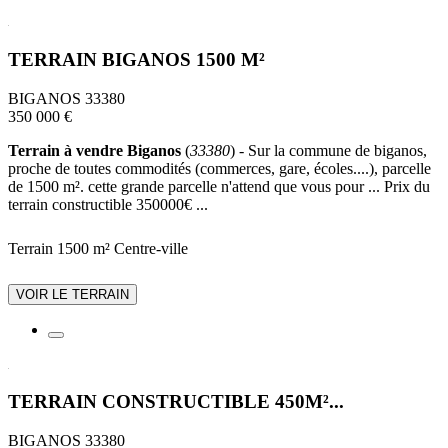
TERRAIN BIGANOS 1500 M²
BIGANOS 33380
350 000 €
Terrain à vendre Biganos
(
33380
) - Sur la commune de biganos,
proche de toutes commodités (commerces, gare, écoles....), parcelle
de 1500 m². cette grande parcelle n'attend que vous pour ... Prix du
terrain constructible 350000€ ...
Terrain 1500 m²
Centre-ville
VOIR LE TERRAIN
TERRAIN CONSTRUCTIBLE 450M²...
BIGANOS 33380