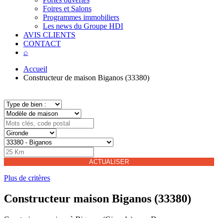
Foires et Salons
Programmes immobiliers
Les news du Groupe HDI
AVIS CLIENTS
CONTACT
⌕
Accueil
Constructeur de maison Biganos (33380)
ACTUALISER
Plus de critères
Constructeur maison Biganos (33380)