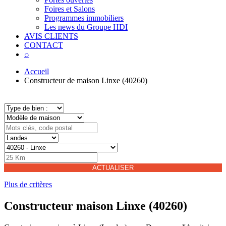
Foires et Salons
Programmes immobiliers
Les news du Groupe HDI
AVIS CLIENTS
CONTACT
⌕
Accueil
Constructeur de maison Linxe (40260)
ACTUALISER
Plus de critères
Constructeur maison Linxe (40260)