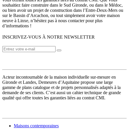
souhaitiez faire construire dans le Sud Gironde, ou dans le Médoc,
ou bien avoir un projet de construction dans l’Entre-Deux-Mers ou
sur le Bassin d’Arcachon, ou tout simplement avoir votre maison
neuve à Linxe, n’hésitez pas à nous contacter pour plus
d’informations !
INSCRIVEZ-VOUS À NOTRE NEWSLETTER
VOTRE CONSTRUCTEUR
Acteur incontournable de la maison individuelle sur-mesure en
Gironde et Landes, Demeures d’Aquitaine propose une large
gamme de plans catalogue et de projets personnalisés adaptés à la
demande de ses clients. C’est aussi un cahier technique de grande
qualité qui offre toutes les garanties liées au contrat CMI.
MODÈLES DE MAISONS
Maisons contemporaines