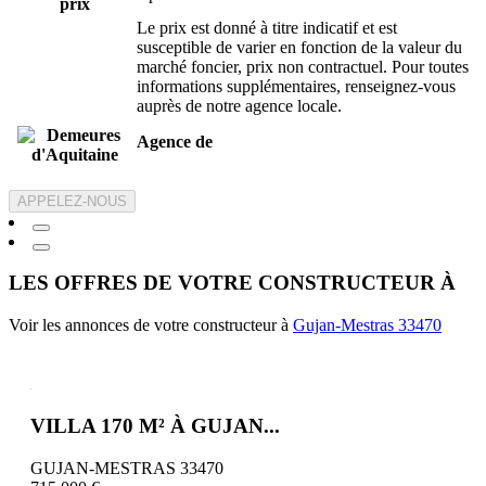
prix
Le prix est donné à titre indicatif et est
susceptible de varier en fonction de la valeur du
marché foncier, prix non contractuel. Pour toutes
informations supplémentaires, renseignez-vous
auprès de notre agence locale.
Agence de
APPELEZ-NOUS
LES OFFRES DE VOTRE CONSTRUCTEUR À
Voir les annonces de votre constructeur à
Gujan-Mestras 33470
VILLA 170 M² À GUJAN...
GUJAN-MESTRAS 33470