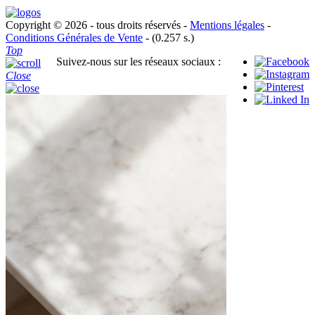
Copyright © 2026 - tous droits réservés -
Mentions légales
-
Conditions Générales de Vente
- (0.257 s.)
Top
Suivez-nous sur les réseaux sociaux :
Close