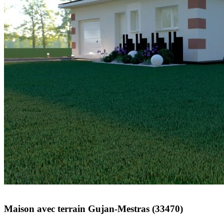
Maison avec terrain Gujan-Mestras (33470)