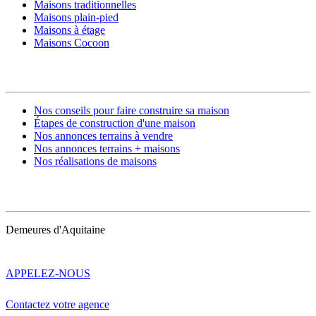
Maisons traditionnelles
Maisons plain-pied
Maisons à étage
Maisons Cocoon
CONSTRUIRE SA MAISON
Nos conseils pour faire construire sa maison
Étapes de construction d'une maison
Nos annonces terrains à vendre
Nos annonces terrains + maisons
Nos réalisations de maisons
CONTACT
Demeures d'Aquitaine
APPELEZ-NOUS
Contactez votre agence