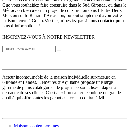
Que vous souhaitiez faire construire dans le Sud Gironde, ou dans le
Médoc, ou bien avoir un projet de construction dans l’Entre-Deux-
Mers ou sur le Bassin d’Arcachon, ou tout simplement avoir votre
maison neuve à Gujan-Mestras, n’hésitez pas à nous contacter pour
plus d’informations !
INSCRIVEZ-VOUS À NOTRE NEWSLETTER
VOTRE CONSTRUCTEUR
Acteur incontournable de la maison individuelle sur-mesure en
Gironde et Landes, Demeures d’Aquitaine propose une large
gamme de plans catalogue et de projets personnalisés adaptés à la
demande de ses clients. C’est aussi un cahier technique de grande
qualité qui offre toutes les garanties liées au contrat CMI.
MODÈLES DE MAISONS
Maisons contemporaines