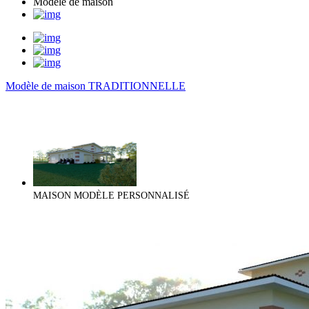
Modèle de maison
Modèle de maison TRADITIONNELLE
MAISON MODÈLE PERSONNALISÉ