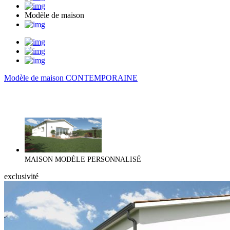
Modèle de maison
Modèle de maison CONTEMPORAINE
MAISON MODÈLE PERSONNALISÉ
exclusivité