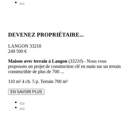
DEVENEZ PROPRIÉTAIRE...
LANGON 33210
249 500 €
Maison avec terrain à Langon
(
33210
) - Nous vous
proposons un projet de construction clé en main sur un terrain
constructible de plus de 700 ...
110 m²
4 ch.
5 p.
Terrain 700 m²
EN SAVOIR PLUS