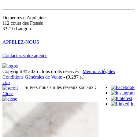
CONTACT
Demeures d'Aquitaine
112 cours des Fossés
33210 Langon
APPELEZ-NOUS
Contactez votre agence
Copyright © 2026 - tous droits réservés -
Mentions légales
-
Conditions Générales de Vente
- (0.287 s.)
Top
Suivez-nous sur les réseaux sociaux :
Close