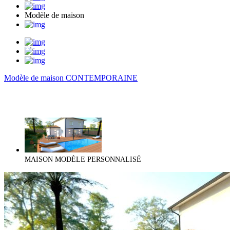
Modèle de maison
Modèle de maison CONTEMPORAINE
MAISON MODÈLE PERSONNALISÉ