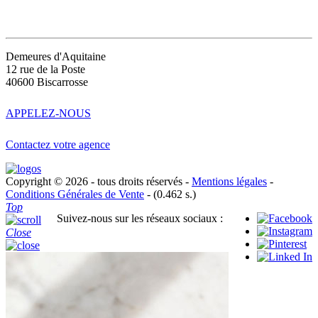
CONTACT
Demeures d'Aquitaine
12 rue de la Poste
40600 Biscarrosse
APPELEZ-NOUS
Contactez votre agence
Copyright © 2026 - tous droits réservés -
Mentions légales
-
Conditions Générales de Vente
- (0.462 s.)
Top
Suivez-nous sur les réseaux sociaux :
Close