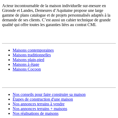
Acteur incontournable de la maison individuelle sur-mesure en
Gironde et Landes, Demeures d’Aquitaine propose une large
gamme de plans catalogue et de projets personnalisés adaptés à la
demande de ses clients. C’est aussi un cahier technique de grande
qualité qui offre toutes les garanties liées au contrat CMI.
MODÈLES DE MAISONS
Maisons contemporaines
Maisons traditionnelles
Maisons plain-pied
Maisons à étage
Maisons Cocoon
CONSTRUIRE SA MAISON
Nos conseils pour faire construire sa maison
Étapes de construction d'une maison
Nos annonces terrains à vendre
Nos annonces terrains + maisons
Nos réalisations de maisons