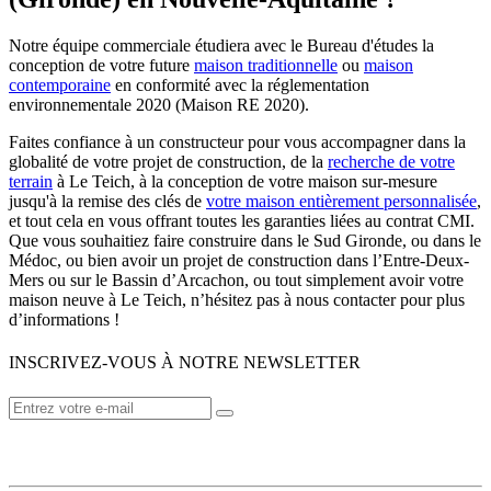
Notre équipe commerciale étudiera avec le Bureau d'études la
conception de votre future
maison traditionnelle
ou
maison
contemporaine
en conformité avec la réglementation
environnementale 2020 (Maison RE 2020).
Faites confiance à un constructeur pour vous accompagner dans la
globalité de votre projet de construction, de la
recherche de votre
terrain
à Le Teich, à la conception de votre maison sur-mesure
jusqu'à la remise des clés de
votre maison entièrement personnalisée
,
et tout cela en vous offrant toutes les garanties liées au contrat CMI.
Que vous souhaitiez faire construire dans le Sud Gironde, ou dans le
Médoc, ou bien avoir un projet de construction dans l’Entre-Deux-
Mers ou sur le Bassin d’Arcachon, ou tout simplement avoir votre
maison neuve à Le Teich, n’hésitez pas à nous contacter pour plus
d’informations !
INSCRIVEZ-VOUS À NOTRE NEWSLETTER
VOTRE CONSTRUCTEUR