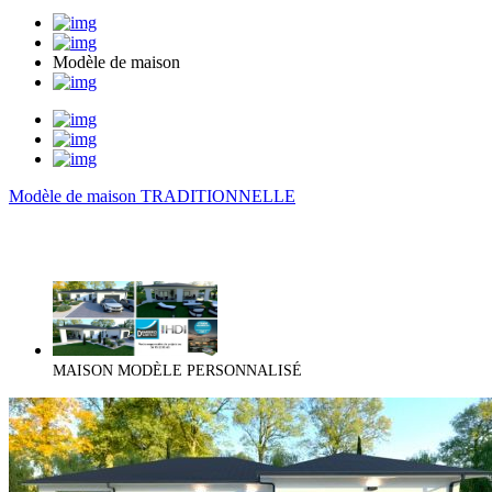
Modèle de maison
Modèle de maison TRADITIONNELLE
MAISON MODÈLE PERSONNALISÉ