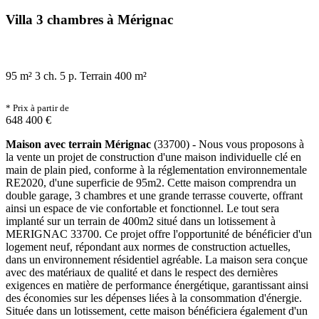
Villa 3 chambres à Mérignac
95 m²
3 ch.
5 p.
Terrain 400 m²
* Prix à partir de
648 400 €
Maison avec terrain Mérignac
(33700) - Nous vous proposons à
la vente un projet de construction d'une maison individuelle clé en
main de plain pied, conforme à la réglementation environnementale
RE2020, d'une superficie de 95m2. Cette maison comprendra un
double garage, 3 chambres et une grande terrasse couverte, offrant
ainsi un espace de vie confortable et fonctionnel. Le tout sera
implanté sur un terrain de 400m2 situé dans un lotissement à
MERIGNAC 33700. Ce projet offre l'opportunité de bénéficier d'un
logement neuf, répondant aux normes de construction actuelles,
dans un environnement résidentiel agréable. La maison sera conçue
avec des matériaux de qualité et dans le respect des dernières
exigences en matière de performance énergétique, garantissant ainsi
des économies sur les dépenses liées à la consommation d'énergie.
Située dans un lotissement, cette maison bénéficiera également d'un