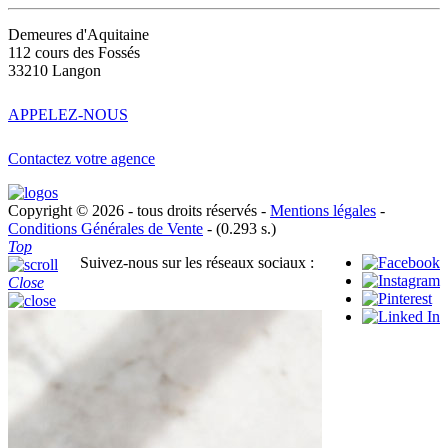
Demeures d'Aquitaine
112 cours des Fossés
33210 Langon
APPELEZ-NOUS
Contactez votre agence
Copyright © 2026 - tous droits réservés -
Mentions légales
-
Conditions Générales de Vente
- (0.293 s.)
Top
Suivez-nous sur les réseaux sociaux :
Close