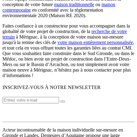
conception de votre future
maison traditionnelle
ou
maison
contemporaine
en conformité avec la réglementation
environnementale 2020 (Maison RE 2020).
Faites confiance à un constructeur pour vous accompagner dans la
globalité de votre projet de construction, de la
recherche de votre
terrain
à Mérignac, à la conception de votre maison sur-mesure
jusqu'à la remise des clés de
votre maison entièrement personnalisée
,
et tout cela en vous offrant toutes les garanties liées au contrat CMI.
Que vous souhaitiez faire construire dans le Sud Gironde, ou dans le
Médoc, ou bien avoir un projet de construction dans l’Entre-Deux-
Mers ou sur le Bassin d’Arcachon, ou tout simplement avoir votre
maison neuve à Mérignac, n’hésitez pas à nous contacter pour plus
d’informations !
INSCRIVEZ-VOUS À NOTRE NEWSLETTER
VOTRE CONSTRUCTEUR
Acteur incontournable de la maison individuelle sur-mesure en
Gironde et Landes, Demeures d’Aquitaine propose une large