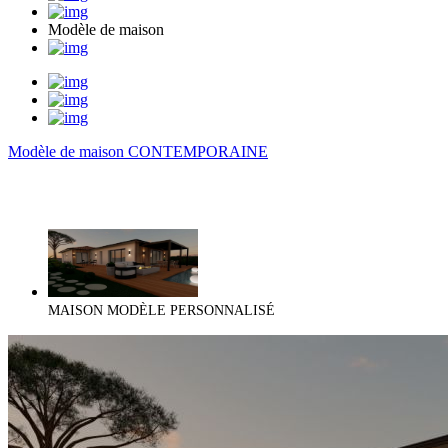
Modèle de maison
Modèle de maison CONTEMPORAINE
MAISON MODÈLE PERSONNALISÉ