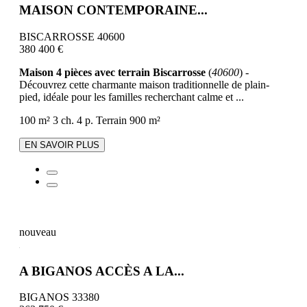
MAISON CONTEMPORAINE...
BISCARROSSE 40600
380 400 €
Maison 4 pièces avec terrain Biscarrosse
(
40600
) -
Découvrez cette charmante maison traditionnelle de plain-
pied, idéale pour les familles recherchant calme et ...
100 m²
3 ch.
4 p.
Terrain 900 m²
EN SAVOIR PLUS
nouveau
A BIGANOS ACCÈS A LA...
BIGANOS 33380