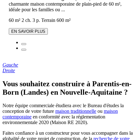
charmante maison contemporaine de plain-pied de 60 m²,
idéale pour les familles ou ...
60 m²
2 ch.
3 p.
Terrain 600 m²
EN SAVOIR PLUS
Gauche
Droite
Vous souhaitez construire à Parentis-en-
Born (Landes) en Nouvelle-Aquitaine ?
Notre équipe commerciale étudiera avec le Bureau d'études la
conception de votre future
maison traditionnelle
ou
maison
contemporaine
en conformité avec la réglementation
environnementale 2020 (Maison RE 2020).
Faites confiance à un constructeur pour vous accompagner dans la
globalité de votre projet de construction, de la
recherche de votre