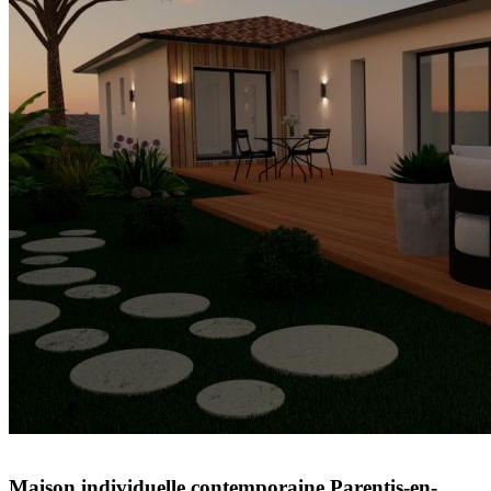
Maison individuelle contemporaine Parentis-en-