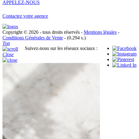
APPELEZ-NOUS
Contactez votre agence
Copyright © 2026 - tous droits réservés -
Mentions légales
-
Conditions Générales de Vente
- (0.294 s.)
Top
Suivez-nous sur les réseaux sociaux :
Close