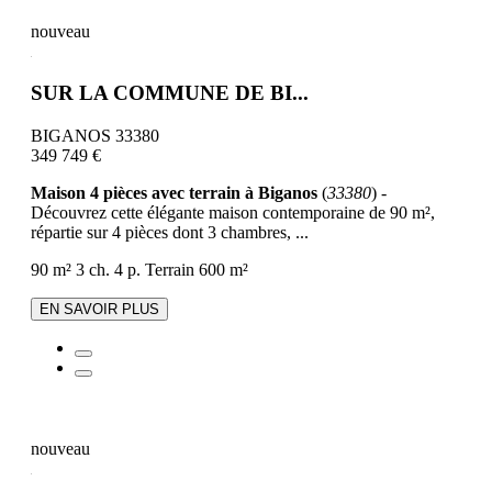
nouveau
SUR LA COMMUNE DE BI...
BIGANOS 33380
349 749 €
Maison 4 pièces avec terrain à Biganos
(
33380
) -
Découvrez cette élégante maison contemporaine de 90 m²,
répartie sur 4 pièces dont 3 chambres, ...
90 m²
3 ch.
4 p.
Terrain 600 m²
EN SAVOIR PLUS
nouveau