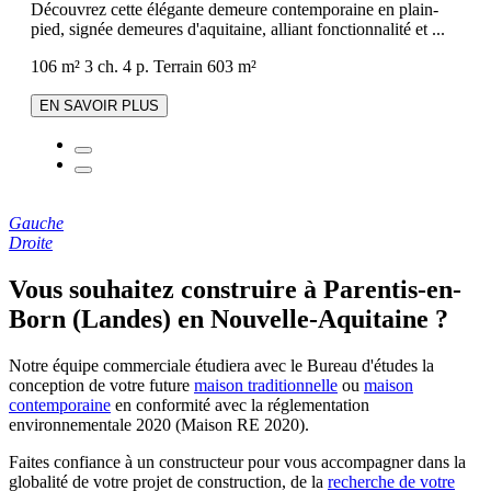
Découvrez cette élégante demeure contemporaine en plain-
pied, signée demeures d'aquitaine, alliant fonctionnalité et ...
106 m²
3 ch.
4 p.
Terrain 603 m²
EN SAVOIR PLUS
Gauche
Droite
Vous souhaitez construire à Parentis-en-
Born (Landes) en Nouvelle-Aquitaine ?
Notre équipe commerciale étudiera avec le Bureau d'études la
conception de votre future
maison traditionnelle
ou
maison
contemporaine
en conformité avec la réglementation
environnementale 2020 (Maison RE 2020).
Faites confiance à un constructeur pour vous accompagner dans la
globalité de votre projet de construction, de la
recherche de votre