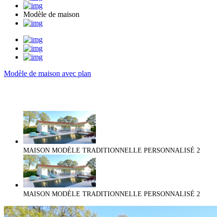
Modèle de maison
Modèle de maison avec plan
MAISON MODÈLE TRADITIONNELLE PERSONNALISÉ
2
MAISON MODÈLE TRADITIONNELLE PERSONNALISÉ
2