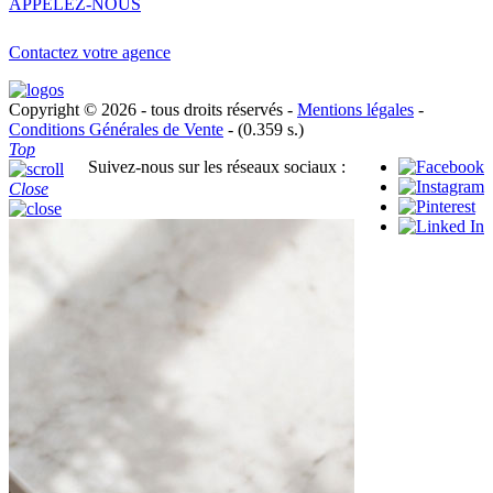
APPELEZ-NOUS
Contactez votre agence
Copyright © 2026 - tous droits réservés -
Mentions légales
-
Conditions Générales de Vente
- (0.359 s.)
Top
Suivez-nous sur les réseaux sociaux :
Close