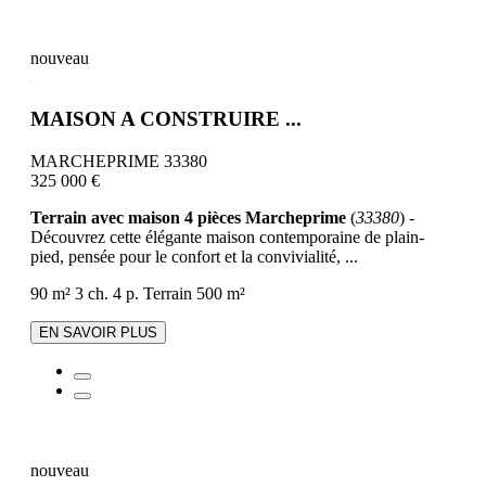
nouveau
MAISON A CONSTRUIRE ...
MARCHEPRIME 33380
325 000 €
Terrain avec maison 4 pièces Marcheprime
(
33380
) -
Découvrez cette élégante maison contemporaine de plain-
pied, pensée pour le confort et la convivialité, ...
90 m²
3 ch.
4 p.
Terrain 500 m²
EN SAVOIR PLUS
nouveau