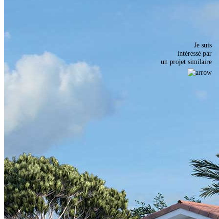
Je suis
intéressé par
un projet similaire