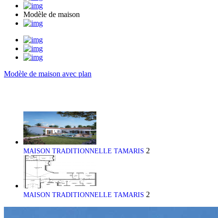
Modèle de maison
Modèle de maison avec plan
2
MAISON TRADITIONNELLE TAMARIS
2
MAISON TRADITIONNELLE TAMARIS