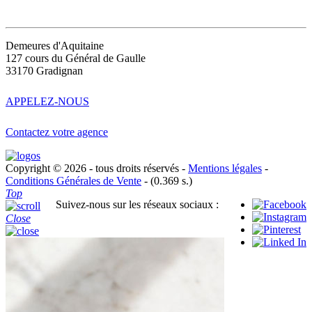
CONTACT
Demeures d'Aquitaine
127 cours du Général de Gaulle
33170 Gradignan
APPELEZ-NOUS
Contactez votre agence
Copyright © 2026 - tous droits réservés -
Mentions légales
-
Conditions Générales de Vente
- (0.369 s.)
Top
Suivez-nous sur les réseaux sociaux :
Close