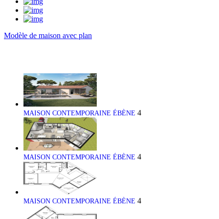
Modèle de maison avec plan
4
MAISON CONTEMPORAINE ÉBÈNE
4
MAISON CONTEMPORAINE ÉBÈNE
4
MAISON CONTEMPORAINE ÉBÈNE