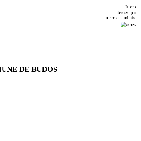
Je suis
intéressé par
un projet similaire
MMUNE DE BUDOS