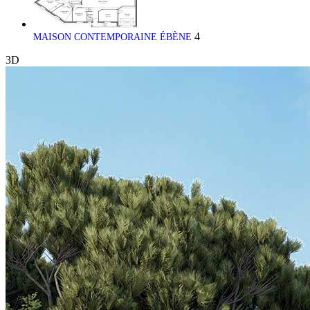
4
MAISON CONTEMPORAINE ÉBÈNE
3D