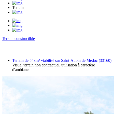
Terrain
Terrain constructible
Terrain de 548m² viabilisé sur Saint-Aubin de Médoc (33160)
Visuel terrain non contractuel, utilisation à caractère
d'ambiance