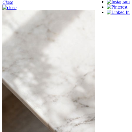
Close