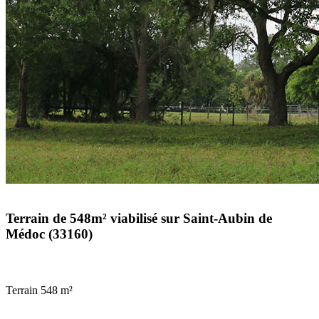
Terrain de 548m² viabilisé sur Saint-Aubin de
Médoc (33160)
Terrain 548 m²