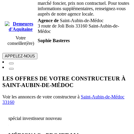
marché foncier, prix non contractuel. Pour toutes
informations supplémentaires, renseignez-vous
auprès de notre agence locale.
Agence de
Saint-Aubin-de-Médoc
3 route de Joli Bois 33160 Saint-Aubin-de-
Médoc
Votre
Sophie Basteres
conseiller(ère)
APPELEZ-NOUS
LES OFFRES DE VOTRE CONSTRUCTEUR À
SAINT-AUBIN-DE-MÉDOC
Voir les annonces de votre constructeur à
Saint-Aubin-de-Médoc
33160
spécial investisseur
nouveau