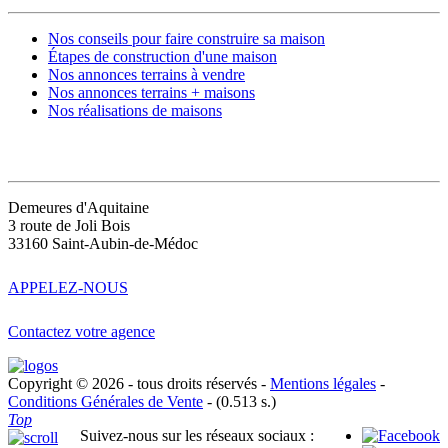
Nos conseils pour faire construire sa maison
Étapes de construction d'une maison
Nos annonces terrains à vendre
Nos annonces terrains + maisons
Nos réalisations de maisons
CONTACT
Demeures d'Aquitaine
3 route de Joli Bois
33160 Saint-Aubin-de-Médoc
APPELEZ-NOUS
Contactez votre agence
Copyright © 2026 - tous droits réservés -
Mentions légales
-
Conditions Générales de Vente
- (0.513 s.)
Top
Suivez-nous sur les réseaux sociaux :