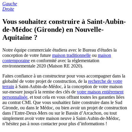
Gauche
Droite
Vous souhaitez construire à Saint-Aubin-
de-Médoc (Gironde) en Nouvelle-
Aquitaine ?
Notre équipe commerciale étudiera avec le Bureau d'études la
conception de votre future
maison traditionnelle
ou
maison
contemporaine
en conformité avec la réglementation
environnementale 2020 (Maison RE 2020).
Faites confiance à un constructeur pour vous accompagner dans la
globalité de votre projet de construction, de la
recherche de votre
terrain
à Saint-Aubin-de-Médoc, à la conception de votre maison
sur-mesure jusqu'à la remise des clés de
votre maison entièrement
personnalisée
, et tout cela en vous offrant toutes les garanties liées
au contrat CMI. Que vous souhaitiez faire construire dans le Sud
Gironde, ou dans le Médoc, ou bien avoir un projet de construction
dans l’Entre-Deux-Mers ou sur le Bassin d’Arcachon, ou tout
simplement avoir votre maison neuve à Saint-Aubin-de-Médoc,
n’hésitez pas à nous contacter pour plus d’informations !