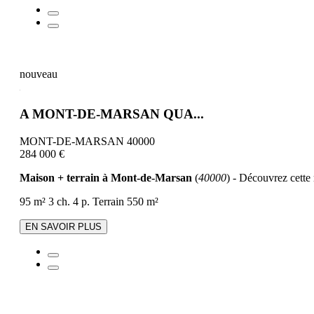
nouveau
A MONT-DE-MARSAN QUA...
MONT-DE-MARSAN 40000
284 000 €
Maison + terrain à Mont-de-Marsan
(
40000
) - Découvrez cette 
95 m²
3 ch.
4 p.
Terrain 550 m²
EN SAVOIR PLUS