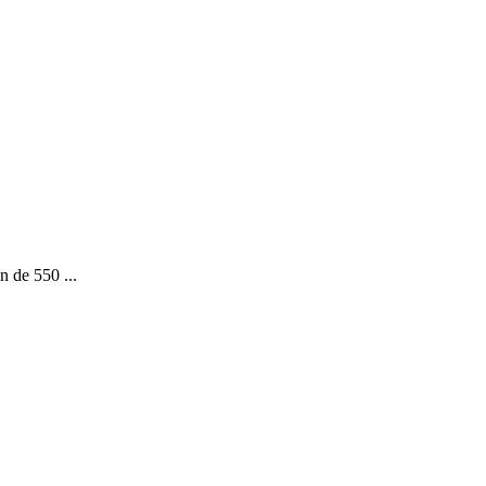
n de 550 ...