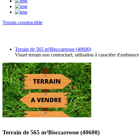
Terrain constructible
Terrain de 565 m²Bisccarrosse (40600)
Visuel terrain non contractuel, utilisation à caractère d'ambiance
Terrain de 565 m²Bisccarrosse (40600)