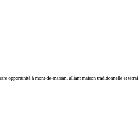
rare opportunité à mont-de-marsan, alliant maison traditionnelle et terrai