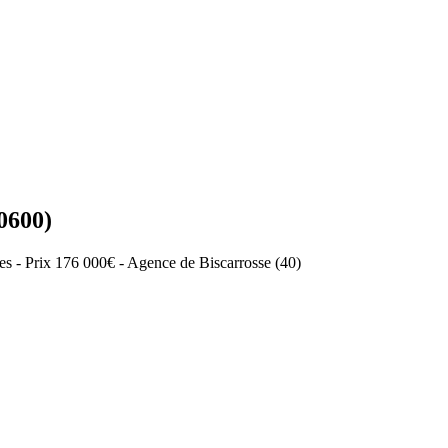
600)
es - Prix 176 000€ - Agence de Biscarrosse (40)